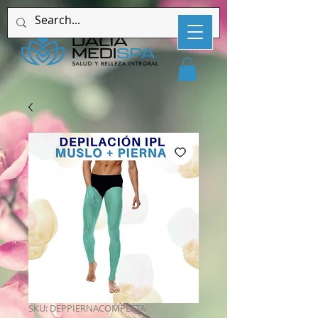
SKU: DEPPIERNACOMPLETA