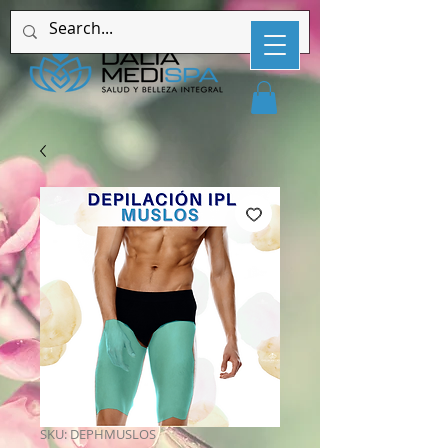
SKU: DEPHMUSLOS