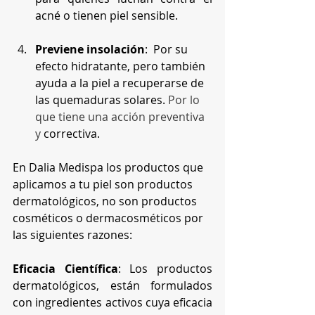
acné o tienen piel sensible.
Previene insolación
:  Por su 
efecto hidratante, pero también 
ayuda a la piel a recuperarse de 
las quemaduras solares.
 Por lo 
que tiene una acción preventiva 
y 
correctiva.
En Dalia Medispa los productos que 
aplicamos a tu piel son productos 
dermatológicos, no son productos 
cosméticos o dermacosméticos por 
las siguientes razones:
Eficacia Científica
: Los productos 
dermatológicos, están formulados 
con ingredientes activos cuya eficacia 