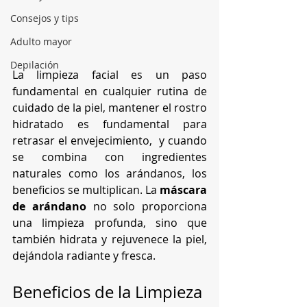
Consejos y tips
Adulto mayor
Depilación
La limpieza facial es un paso 
fundamental en cualquier rutina de 
cuidado de la piel, mantener el rostro 
hidratado es fundamental para 
retrasar el envejecimiento,  y cuando 
se combina con ingredientes 
naturales como los arándanos, los 
beneficios se multiplican. La 
máscara 
de arándano
 no solo proporciona 
una limpieza profunda, sino que 
también hidrata y rejuvenece la piel, 
dejándola radiante y fresca.
Beneficios de la Limpieza 