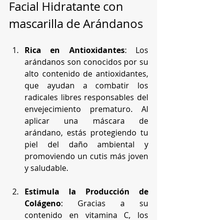
Facial Hidratante con 
mascarilla de Arándanos
Rica en Antioxidantes
: Los 
arándanos son conocidos por su 
alto contenido de antioxidantes, 
que ayudan a combatir los 
radicales libres responsables del 
envejecimiento prematuro. Al 
aplicar una máscara de 
arándano, estás protegiendo tu 
piel del daño ambiental y 
promoviendo un cutis más joven 
y saludable.
Estimula la Producción de 
Colágeno
: Gracias a su 
contenido en vitamina C, los 