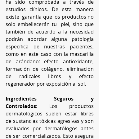
ha sido comprobada a través de 
estudios clínicos. De esta manera  
existe  garantía que los productos no 
solo embellecerán tu  piel, sino que 
también de acuerdo a la necesidad 
podrán abordar alguna patología 
específica de nuestras pacientes, 
como en este caso con la mascarilla 
de arándano: efecto antioxidante, 
formación de colágeno, eliminación 
de radicales libres y efecto 
regenerador por exposición al sol. 
Ingredientes Seguros y 
Controlados
: Los productos 
dermatológicos suelen estar libres 
de sustancias tóxicas agresivas y son 
evaluados por dermatólogos antes 
de ser comercializados. Esto asegura 