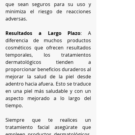
que sean seguros para su uso y 
minimiza el riesgo de reacciones 
adversas.
Resultados a Largo Plazo
: A 
diferencia de muchos productos 
cosméticos que ofrecen resultados 
temporales, los tratamientos 
dermatológicos tienden a 
proporcionar beneficios duraderos al 
mejorar la salud de la piel desde 
adentro hacia afuera. Esto se traduce 
en una piel más saludable y con un 
aspecto mejorado a lo largo del 
tiempo.
Siempre que te realices un 
tratamiento facial asegúrate que 
empleen productos dermatológicos. 