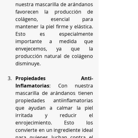
nuestra mascarilla de arándanos 
favorecen la producción de 
colágeno, esencial para 
mantener la piel firme y elástica. 
Esto es especialmente 
importante a medida que 
envejecemos, ya que la 
producción natural de colágeno 
disminuye.
Propiedades Anti-
Inflamatorias
: Con nuestra 
mascarilla de arándanos tienen 
propiedades antiinflamatorias 
que ayudan a calmar la piel 
irritada y reducir el 
enrojecimiento. Esto los 
convierte en un ingrediente ideal 
para quienes luchan contra el 