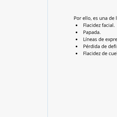
Por ello, es una de
Flacidez facial.
Papada.
Líneas de expre
Pérdida de def
Flacidez de cue