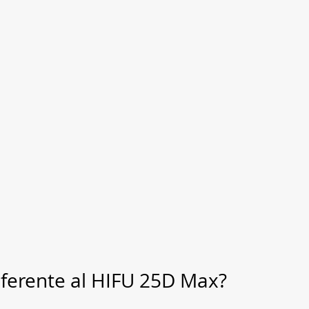
ferente al HIFU 25D Max?