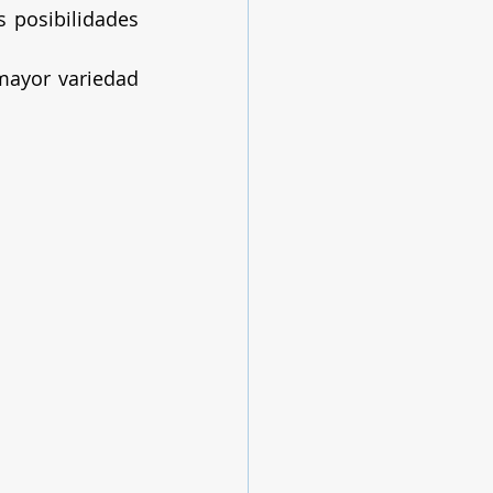
 posibilidades 
ayor variedad 