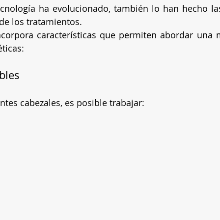
cnología ha evolucionado, también lo han hecho las
de los tratamientos.
corpora características que permiten abordar una m
ticas:
bles
ntes cabezales, es posible trabajar: