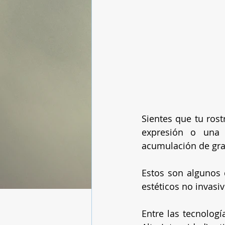
Sientes que tu ros
expresión o una 
acumulación de gra
Estos son algunos 
estéticos no invasiv
Entre las tecnolog