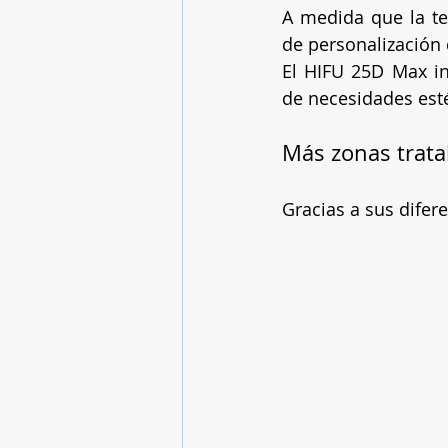
A medida que la te
de personalización 
El HIFU 25D Max in
de necesidades esté
Más zonas trata
Gracias a sus difere