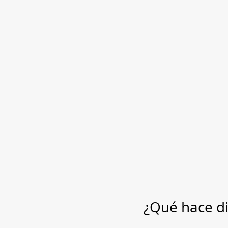
¿Qué hace di