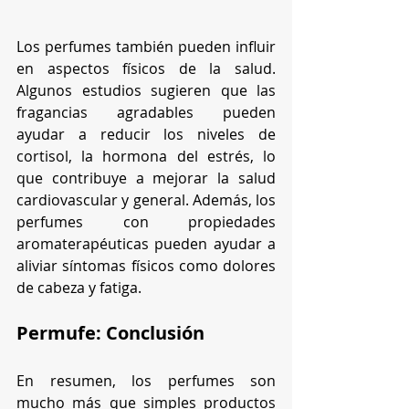
Los perfumes también pueden influir 
en aspectos físicos de la salud. 
Algunos estudios sugieren que las 
fragancias agradables pueden 
ayudar a reducir los niveles de 
cortisol, la hormona del estrés, lo 
que contribuye a mejorar la salud 
cardiovascular y general. Además, los 
perfumes con propiedades 
aromaterapéuticas pueden ayudar a 
aliviar síntomas físicos como dolores 
de cabeza y fatiga.
Permufe: Conclusión
En resumen, los perfumes son 
mucho más que simples productos 