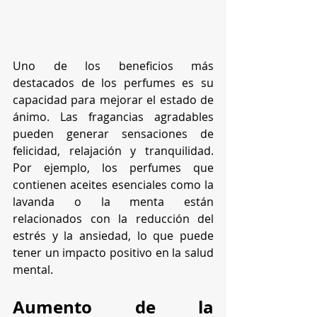
Uno de los beneficios más 
destacados de los perfumes es su 
capacidad para mejorar el estado de 
ánimo. Las fragancias agradables 
pueden generar sensaciones de 
felicidad, relajación y tranquilidad. 
Por ejemplo, los perfumes que 
contienen aceites esenciales como la 
lavanda o la menta están 
relacionados con la reducción del 
estrés y la ansiedad, lo que puede 
tener un impacto positivo en la salud 
mental.
Aumento de la 