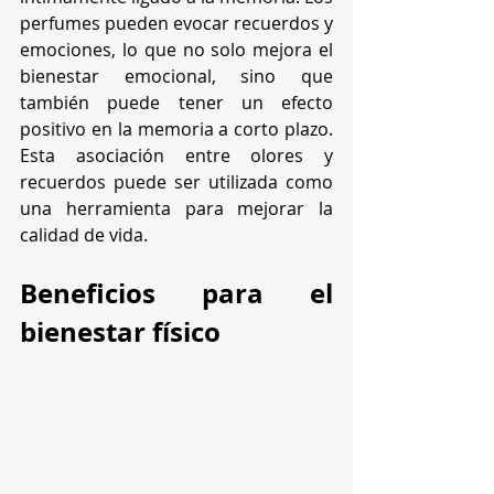
perfumes pueden evocar recuerdos y 
emociones, lo que no solo mejora el 
bienestar emocional, sino que 
también puede tener un efecto 
positivo en la memoria a corto plazo. 
Esta asociación entre olores y 
recuerdos puede ser utilizada como 
una herramienta para mejorar la 
calidad de vida.
Beneficios para el 
bienestar físico