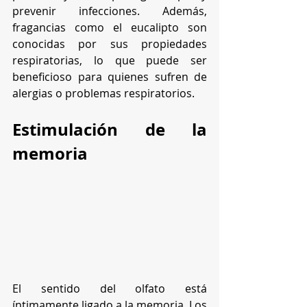
prevenir infecciones. Además, 
fragancias como el eucalipto son 
conocidas por sus propiedades 
respiratorias, lo que puede ser 
beneficioso para quienes sufren de 
alergias o problemas respiratorios.
Estimulación de la 
memoria
El sentido del olfato está 
íntimamente ligado a la memoria. Los 