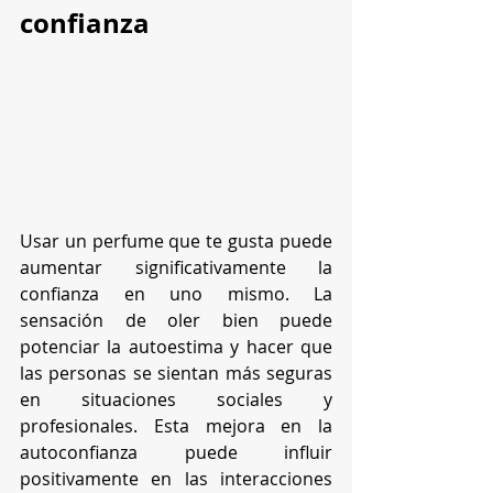
confianza
Usar un perfume que te gusta puede 
aumentar significativamente la 
confianza en uno mismo. La 
sensación de oler bien puede 
potenciar la autoestima y hacer que 
las personas se sientan más seguras 
en situaciones sociales y 
profesionales. Esta mejora en la 
autoconfianza puede influir 
positivamente en las interacciones 