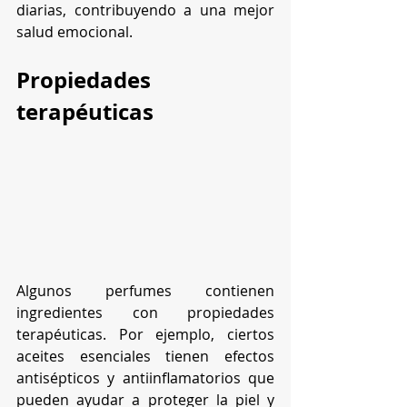
diarias, contribuyendo a una mejor 
salud emocional.
Propiedades 
terapéuticas
Algunos perfumes contienen 
ingredientes con propiedades 
terapéuticas. Por ejemplo, ciertos 
aceites esenciales tienen efectos 
antisépticos y antiinflamatorios que 
pueden ayudar a proteger la piel y 