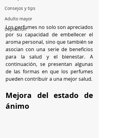
Consejos y tips
Adulto mayor
Los perfumes no solo son apreciados 
Depilación
por su capacidad de embellecer el 
aroma personal, sino que también se 
asocian con una serie de beneficios 
para la salud y el bienestar. A 
continuación, se presentan algunas 
de las formas en que los perfumes 
pueden contribuir a una mejor salud.
Mejora del estado de 
ánimo