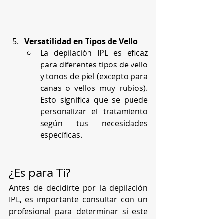
Versatilidad en Tipos de Vello
La depilación IPL es eficaz 
para diferentes tipos de vello 
y tonos de piel (excepto para 
canas o vellos muy rubios). 
Esto significa que se puede 
personalizar el tratamiento 
según tus necesidades 
específicas.
¿Es para Ti?
Antes de decidirte por la depilación 
IPL, es importante consultar con un 
profesional para determinar si este 