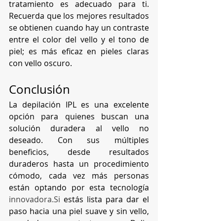
tratamiento es adecuado para ti. 
Recuerda que los mejores resultados 
se obtienen cuando hay un contraste 
entre el color del vello y el tono de 
piel; es más eficaz en pieles claras 
con vello oscuro.
Conclusión
La depilación IPL es una excelente 
opción para quienes buscan una 
solución duradera al vello no 
deseado. Con sus múltiples 
beneficios, desde resultados 
duraderos hasta un procedimiento 
cómodo, cada vez más personas 
están optando por esta tecnología 
innovadora.Si
 estás lista para dar el 
paso hacia una piel suave y sin vello, 