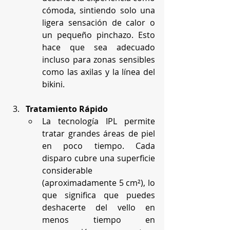
cómoda, sintiendo solo una 
ligera sensación de calor o 
un pequeño pinchazo. Esto 
hace que sea adecuado 
incluso para zonas sensibles 
como las axilas y la línea del 
bikini.
Tratamiento Rápido
La tecnología IPL permite 
tratar grandes áreas de piel 
en poco tiempo. Cada 
disparo cubre una superficie 
considerable 
(aproximadamente 5 cm²), lo 
que significa que puedes 
deshacerte del vello en 
menos tiempo en 