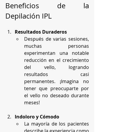
Beneficios de la 
Depilación IPL
Resultados Duraderos
Después de varias sesiones, 
muchas personas 
experimentan una notable 
reducción en el crecimiento 
del vello, logrando 
resultados casi 
permanentes. ¡Imagina no 
tener que preocuparte por 
el vello no deseado durante 
meses!
Indoloro y Cómodo
La mayoría de los pacientes 
describe la experiencia como 