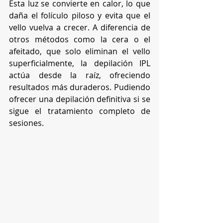
Esta luz se convierte en calor, lo que 
daña el folículo piloso y evita que el 
vello vuelva a crecer. A diferencia de 
otros métodos como la cera o el 
afeitado, que solo eliminan el vello 
superficialmente, la depilación IPL 
actúa desde la raíz, ofreciendo 
resultados más duraderos. Pudiendo 
ofrecer una depilación definitiva si se 
sigue el tratamiento completo de 
sesiones.