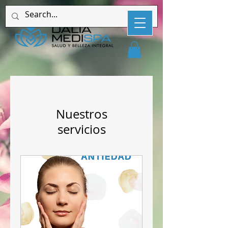
Nuestros
servicios