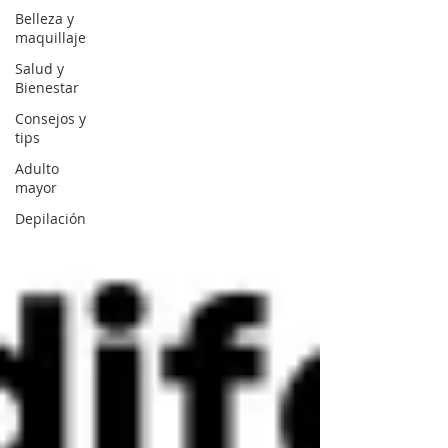
Belleza y
maquillaje
Salud y
Bienestar
Consejos y
tips
Adulto
mayor
Depilación